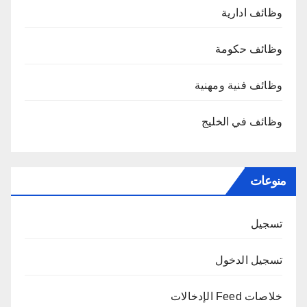
وظائف ادارية
وظائف حكومة
وظائف فنية ومهنية
وظائف في الخليج
منوعات
تسجيل
تسجيل الدخول
خلاصات Feed الإدخالات