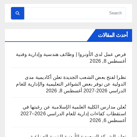
أحدث المقالات
فرص عمل لدى الأونروا | وظائف هندسية وإدارية وفنية
أغسطس 8, 2026
نظرا لفتح بعض الشعب الجديدة تعلن أكاديمية مدى
الدولية عن توفر بعض الشواغر التعليمية والإدارية للعام
الدراسي 2026-2027
أغسطس 8, 2026
تُعلن مدارس الكلية العلمية الإسلامية عن رغبتها في
استقطاب كفاءات إدارية للعام الدراسي 2026–2027
أغسطس 6, 2026
تعلن الشركة السعودية الأردنية للتنمية الصناعية