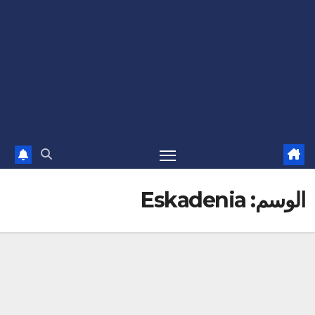
الوسم:
Eskadenia