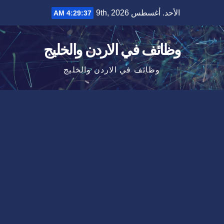
Ski
الأحد. أغسطس 9th, 2026
4:29:37 AM
t
conten
وظائف في الاردن والخليج
وظائف في الاردن والخليج