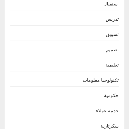
استقبال
تدريس
تسويق
تصميم
تعليمية
تكنولوجيا معلومات
حكومية
خدمة عملاء
سكرتارية