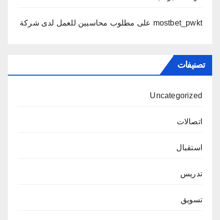
mostbet_pwkt
على
مطلوب محاسبين للعمل لدى شركة
تصنيفات
Uncategorized
اتصالات
استقبال
تدريس
تسويق