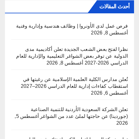
أحدث المقالات
فرص عمل لدى الأونروا | وظائف هندسية وإدارية وفنية
أغسطس 8, 2026
نظرا لفتح بعض الشعب الجديدة تعلن أكاديمية مدى
الدولية عن توفر بعض الشواغر التعليمية والإدارية للعام
الدراسي 2026-2027
أغسطس 8, 2026
تُعلن مدارس الكلية العلمية الإسلامية عن رغبتها في
استقطاب كفاءات إدارية للعام الدراسي 2026–2027
أغسطس 6, 2026
تعلن الشركة السعودية الأردنية للتنمية الصناعية
(جوردينا) عن حاجتها لملئ عدد من الشواغر
أغسطس 5,
2026