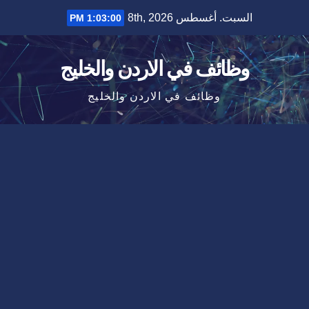
Ski
السبت. أغسطس 8th, 2026
1:03:00 PM
t
conten
وظائف في الاردن والخليج
وظائف في الاردن والخليج