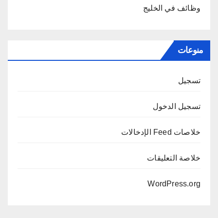
وظائف في الخليج
منوعات
تسجيل
تسجيل الدخول
خلاصات Feed الإدخالات
خلاصة التعليقات
WordPress.org