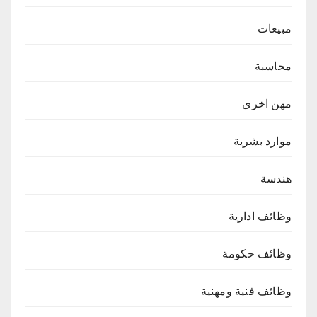
مبيعات
محاسبة
مهن اخرى
موارد بشرية
هندسة
وظائف ادارية
وظائف حكومة
وظائف فنية ومهنية