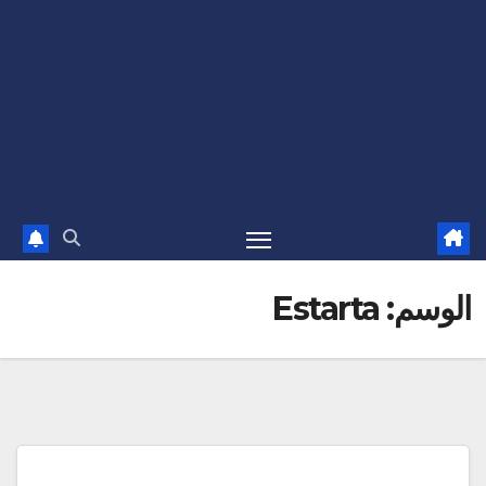
الوسم:
Estarta