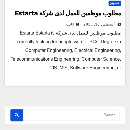
كمبيوتر
مطلوب موظفين للعمل لدى شركة Estarta
أغسطس 30, 2018
كاتب
مطلوب موظفين للعمل لدى شركة Estarta Estarta is
currently looking for people with: 1. BCs. Degree in
Computer Engineering, Electrical Engineering,
Telecommunications Engineering, Computer Science,
CIS, MIS, Software Engineering, or…