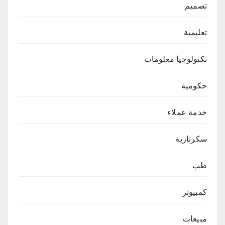
تصميم
تعليمية
تكنولوجيا معلومات
حكومية
خدمة عملاء
سكرتارية
طب
كمبيوتر
مبيعات