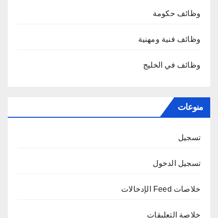
وظائف حكومة
وظائف فنية ومهنية
وظائف في الخليج
منوعات
تسجيل
تسجيل الدخول
خلاصات Feed الإدخالات
خلاصة التعليقات