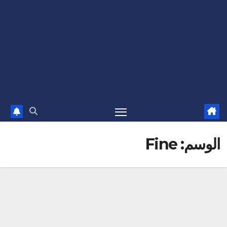
الوسم:
Fine