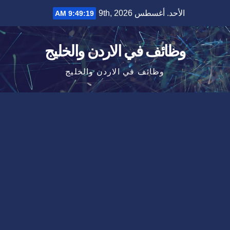
Ski
الأحد. أغسطس 9th, 2026
9:49:20 AM
t
conten
وظائف في الاردن والخليج
وظائف في الاردن والخليج