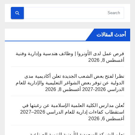
أحدث المقالات
فرص عمل لدى الأونروا | وظائف هندسية وإدارية وفنية
أغسطس 8, 2026
نظرا لفتح بعض الشعب الجديدة تعلن أكاديمية مدى
الدولية عن توفر بعض الشواغر التعليمية والإدارية للعام
الدراسي 2026-2027
أغسطس 8, 2026
تُعلن مدارس الكلية العلمية الإسلامية عن رغبتها في
استقطاب كفاءات إدارية للعام الدراسي 2026–2027
أغسطس 6, 2026
تعلن الشركة السعودية الأردنية للتنمية الصناعية