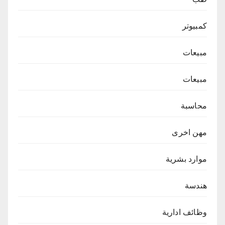
كمبيوتر
مبيعات
مبيعات
محاسبة
مهن اخرى
موارد بشرية
هندسة
وظائف ادارية