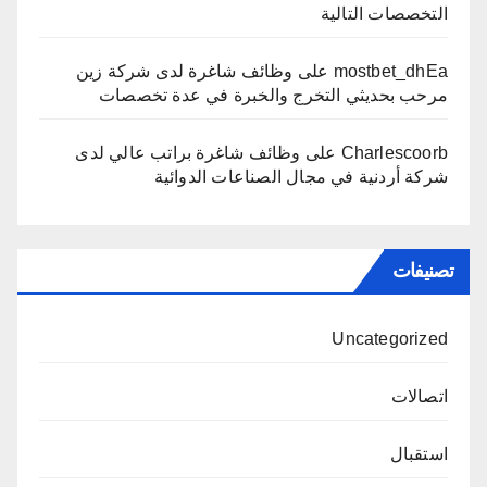
التخصصات التالية
mostbet_dhEa
على
وظائف شاغرة لدى شركة زين
مرحب بحديثي التخرج والخبرة في عدة تخصصات
Charlescoorb
على
وظائف شاغرة براتب عالي لدى
شركة أردنية في مجال الصناعات الدوائية
تصنيفات
Uncategorized
اتصالات
استقبال