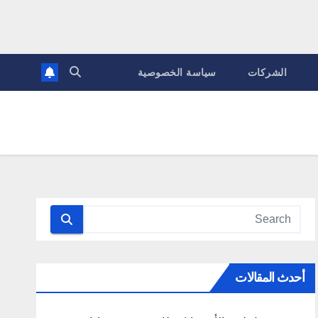
الشركات
سياسة الخصوصية
أحدث المقالات