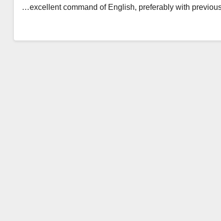
excellent command of English, preferably with previous