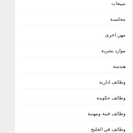
مبيعات
محاسبة
مهن اخرى
موارد بشرية
هندسة
وظائف ادارية
وظائف حكومة
وظائف فنية ومهنية
وظائف في الخليج