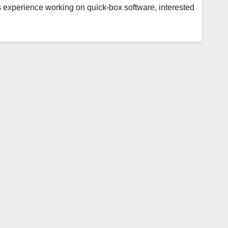
 experience working on quick-box software, interested…