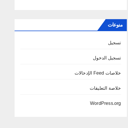
منوعات
تسجيل
تسجيل الدخول
خلاصات Feed الإدخالات
خلاصة التعليقات
WordPress.org