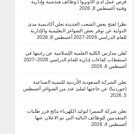
فرص عمل لدى الأونروا | وظائف هندسية وإدارية
وفنية
أغسطس 8, 2026
نظرا لفتح بعض الشعب الجديدة تعلن أكاديمية مدى
الدولية عن توفر بعض الشواغر التعليمية والإدارية
للعام الدراسي 2026-2027
أغسطس 8, 2026
تُعلن مدارس الكلية العلمية الإسلامية عن رغبتها في
استقطاب كفاءات إدارية للعام الدراسي 2026–2027
أغسطس 6, 2026
تعلن الشركة السعودية الأردنية للتنمية الصناعية
(جوردينا) عن حاجتها لملئ عدد من الشواغر
أغسطس
5, 2026
تعلن شركة السمرا لتوليد الكهرباء نتائج فرز طلبات
المتقدمين للوظائف التالية التي تم الاعلان عنها
أغسطس 4, 2026