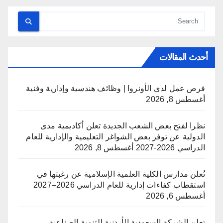
أحدث المقالات
فرص عمل لدى الأونروا | وظائف هندسية وإدارية وفنية
أغسطس 8, 2026
نظرا لفتح بعض الشعب الجديدة تعلن أكاديمية مدى
الدولية عن توفر بعض الشواغر التعليمية والإدارية للعام
الدراسي 2026-2027
أغسطس 8, 2026
تُعلن مدارس الكلية العلمية الإسلامية عن رغبتها في
استقطاب كفاءات إدارية للعام الدراسي 2026–2027
أغسطس 6, 2026
تعلن الشركة السعودية الأردنية للتنمية الصناعية