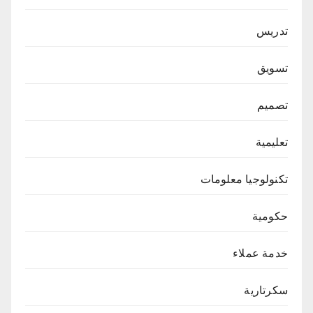
تدريس
تسويق
تصميم
تعليمية
تكنولوجيا معلومات
حكومية
خدمة عملاء
سكرتارية