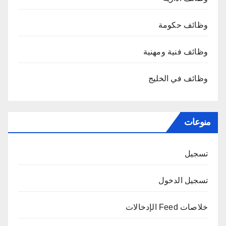
وظائف حكومة
وظائف فنية ومهنية
وظائف في الخليج
منوعات
تسجيل
تسجيل الدخول
خلاصات Feed الإدخالات