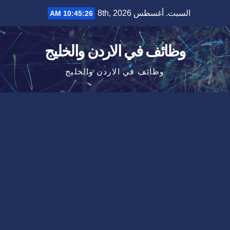
Ski
السبت. أغسطس 8th, 2026
10:45:27 AM
t
conten
وظائف في الاردن والخليج
وظائف في الاردن والخليج