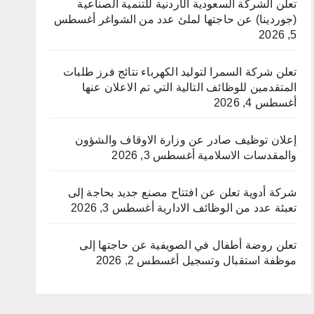
تعلن الشركة السعودية الأردنية للتنمية الصناعية
(جوردينا) عن حاجتها لملئ عدد من الشواغر
أغسطس
5, 2026
تعلن شركة السمرا لتوليد الكهرباء نتائج فرز طلبات
المتقدمين للوظائف التالية التي تم الاعلان عنها
أغسطس 4, 2026
إعلان توظيف صادر عن وزارة الاوقاف والشؤون
والمقدسات الاسلامية
أغسطس 3, 2026
شركة أدوية تعلن عن افتتاح مصنع جديد بحاجة إلى
تعبئة عدد من الوظائف الادارية
أغسطس 3, 2026
تعلن روضة أطفال في الصويفية عن حاجتها إلى
موظفة استقبال وتسجيل
أغسطس 2, 2026