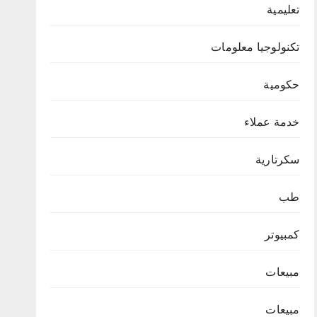
تعليمية
تكنولوجيا معلومات
حكومية
خدمة عملاء
سكرتارية
طب
كمبيوتر
مبيعات
مبيعات