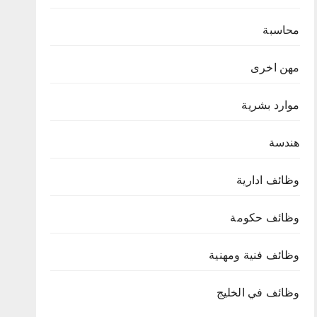
محاسبة
مهن اخرى
موارد بشرية
هندسة
وظائف ادارية
وظائف حكومة
وظائف فنية ومهنية
وظائف في الخليج