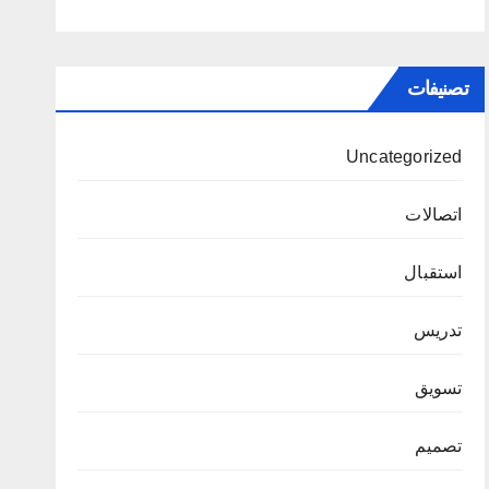
تصنيفات
Uncategorized
اتصالات
استقبال
تدريس
تسويق
تصميم