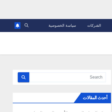
الشركات
سياسة الخصوصية
أحدث المقالات