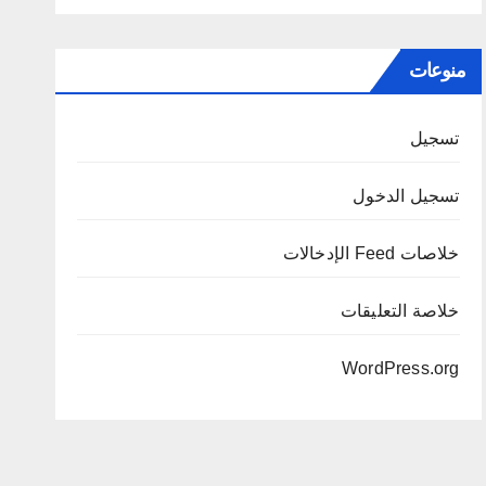
منوعات
تسجيل
تسجيل الدخول
خلاصات Feed الإدخالات
خلاصة التعليقات
WordPress.org