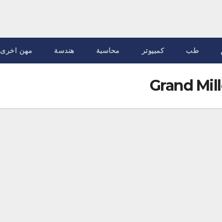
طب
كمبيوتر
محاسبة
هندسة
مهن اخرى
Grand Mi