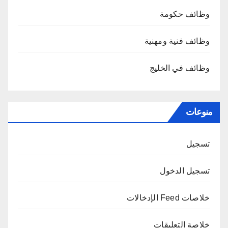
وظائف حكومة
وظائف فنية ومهنية
وظائف في الخليج
منوعات
تسجيل
تسجيل الدخول
خلاصات Feed الإدخالات
خلاصة التعليقات