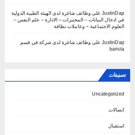
JustinDap
على
وظائف شاغرة لدى الهيئة الطبية الدولية
في ادخال البيانات – المختبرات – الادارة – علم النفس –
العلوم الاجتماعية – وعاملات نظافة
JustinDap
على
وظائف شاغرة لدى شركة في قسم
barista
تصنيفات
Uncategorized
اتصالات
استقبال