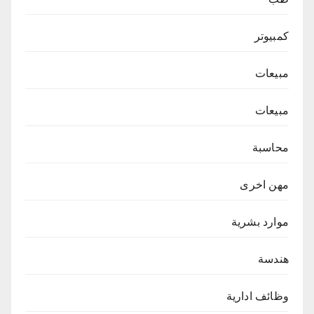
كمبيوتر
مبيعات
مبيعات
محاسبة
مهن اخرى
موارد بشرية
هندسة
وظائف ادارية