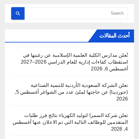
أحدث المقالات
تُعلن مدارس الكلية العلمية الإسلامية عن رغبتها في
استقطاب كفاءات إدارية للعام الدراسي 2026–2027
أغسطس 6, 2026
تعلن الشركة السعودية الأردنية للتنمية الصناعية
(جوردينا) عن حاجتها لملئ عدد من الشواغر
أغسطس 5,
2026
تعلن شركة السمرا لتوليد الكهرباء نتائج فرز طلبات
المتقدمين للوظائف التالية التي تم الاعلان عنها
أغسطس
4, 2026