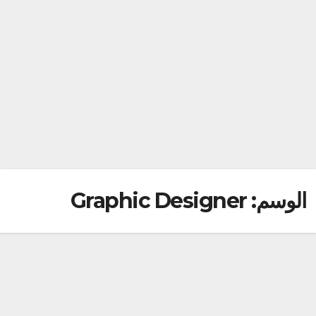
الوسم:
Graphic Designer