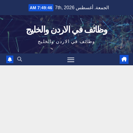
Ski
الجمعة. أغسطس 7th, 2026
7:49:46 AM
t
conten
وظائف في الاردن والخليج
وظائف في الاردن والخليج