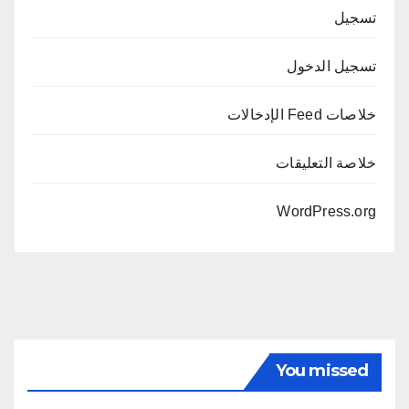
تسجيل
تسجيل الدخول
خلاصات Feed الإدخالات
خلاصة التعليقات
WordPress.org
You missed