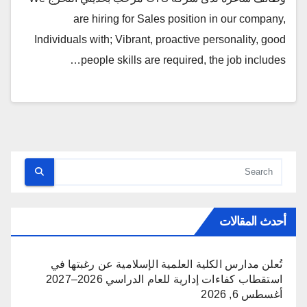
are hiring for Sales position in our company,
Individuals with; Vibrant, proactive personality, good
people skills are required, the job includes…
أحدث المقالات
تُعلن مدارس الكلية العلمية الإسلامية عن رغبتها في
استقطاب كفاءات إدارية للعام الدراسي 2026–2027
أغسطس 6, 2026