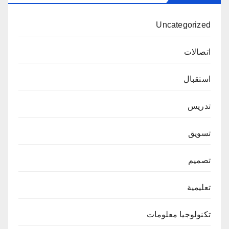
Uncategorized
اتصالات
استقبال
تدريس
تسويق
تصميم
تعليمية
تكنولوجيا معلومات