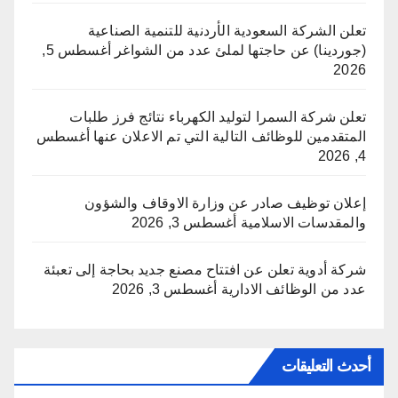
تعلن الشركة السعودية الأردنية للتنمية الصناعية
(جوردينا) عن حاجتها لملئ عدد من الشواغر
أغسطس 5,
2026
تعلن شركة السمرا لتوليد الكهرباء نتائج فرز طلبات
المتقدمين للوظائف التالية التي تم الاعلان عنها
أغسطس
4, 2026
إعلان توظيف صادر عن وزارة الاوقاف والشؤون
والمقدسات الاسلامية
أغسطس 3, 2026
شركة أدوية تعلن عن افتتاح مصنع جديد بحاجة إلى تعبئة
عدد من الوظائف الادارية
أغسطس 3, 2026
أحدث التعليقات