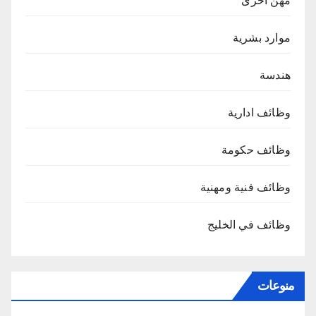
مهن اخرى
موارد بشرية
هندسة
وظائف ادارية
وظائف حكومة
وظائف فنية ومهنية
وظائف في الخليج
منوعات