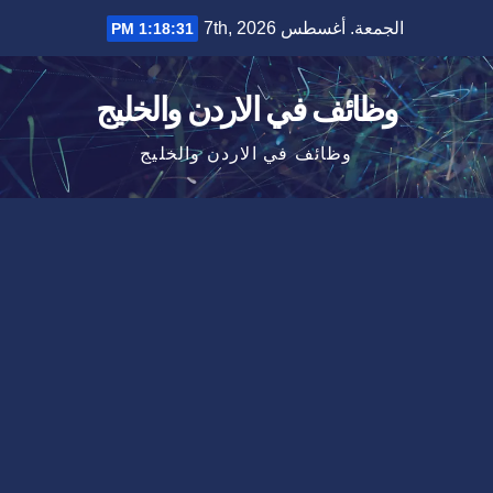
Ski
الجمعة. أغسطس 7th, 2026
1:18:31 PM
t
conten
وظائف في الاردن والخليج
وظائف في الاردن والخليج