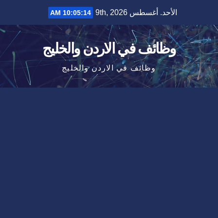
Ski
الأحد. أغسطس 9th, 2026
10:05:14 AM
t
conten
وظائف في الاردن والخليج
وظائف في الاردن والخليج