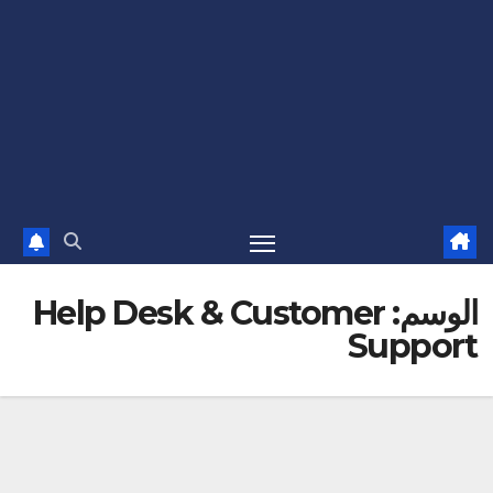
الوسم:
Help Desk & Customer
Support