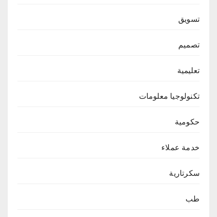
تسويق
تصميم
تعليمية
تكنولوجيا معلومات
حكومية
خدمة عملاء
سكرتارية
طب