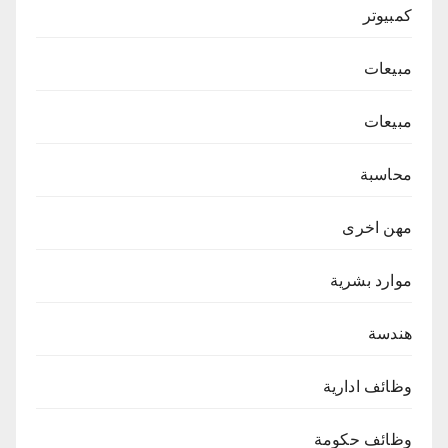
كمبيوتر
مبيعات
مبيعات
محاسبة
مهن اخرى
موارد بشرية
هندسة
وظائف ادارية
وظائف حكومة