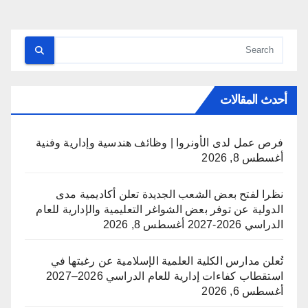
أحدث المقالات
فرص عمل لدى الأونروا | وظائف هندسية وإدارية وفنية
أغسطس 8, 2026
نظرا لفتح بعض الشعب الجديدة تعلن أكاديمية مدى
الدولية عن توفر بعض الشواغر التعليمية والإدارية للعام
الدراسي 2026-2027
أغسطس 8, 2026
تُعلن مدارس الكلية العلمية الإسلامية عن رغبتها في
استقطاب كفاءات إدارية للعام الدراسي 2026–2027
أغسطس 6, 2026