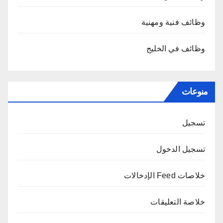
وظائف فنية ومهنية
وظائف في الخليج
منوعات
تسجيل
تسجيل الدخول
خلاصات Feed الإدخالات
خلاصة التعليقات