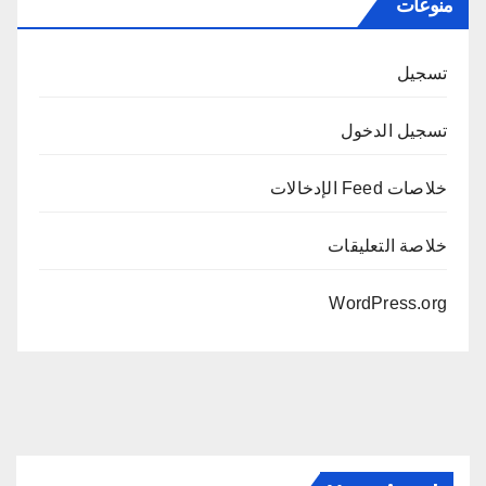
منوعات
تسجيل
تسجيل الدخول
خلاصات Feed الإدخالات
خلاصة التعليقات
WordPress.org