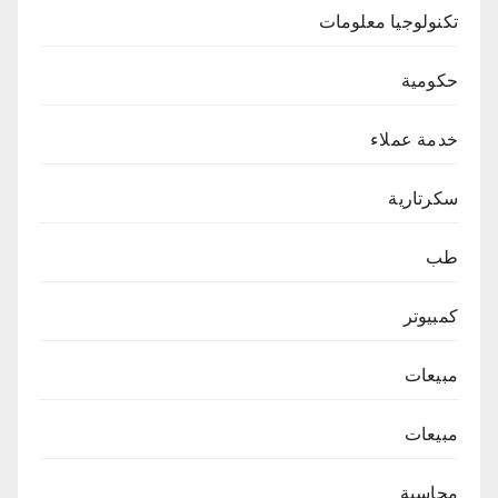
تكنولوجيا معلومات
حكومية
خدمة عملاء
سكرتارية
طب
كمبيوتر
مبيعات
مبيعات
محاسبة