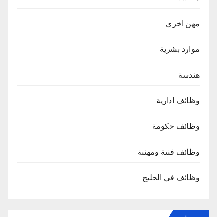
مهن اخرى
موارد بشرية
هندسة
وظائف ادارية
وظائف حكومة
وظائف فنية ومهنية
وظائف في الخليج