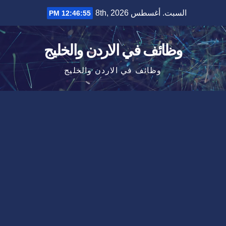
Ski
السبت. أغسطس 8th, 2026
12:46:56 PM
t
conten
وظائف في الاردن والخليج
وظائف في الاردن والخليج