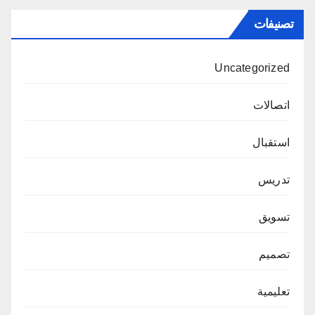
تصنيفات
Uncategorized
اتصالات
استقبال
تدريس
تسويق
تصميم
تعليمية