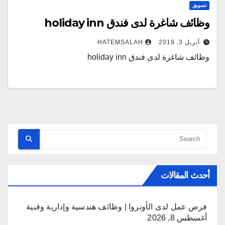
تسويق
وظائف شاغرة لدى فندق holiday inn
أبريل 3, 2019
HATEMSALAH
وظائف شاغرة لدى فندق holiday inn
أحدث المقالات
فرص عمل لدى الأونروا | وظائف هندسية وإدارية وفنية
أغسطس 8, 2026