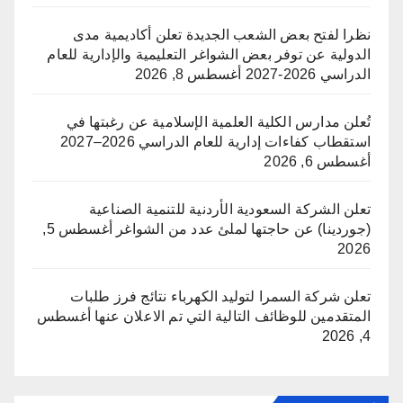
نظرا لفتح بعض الشعب الجديدة تعلن أكاديمية مدى
الدولية عن توفر بعض الشواغر التعليمية والإدارية للعام
الدراسي 2026-2027
أغسطس 8, 2026
تُعلن مدارس الكلية العلمية الإسلامية عن رغبتها في
استقطاب كفاءات إدارية للعام الدراسي 2026–2027
أغسطس 6, 2026
تعلن الشركة السعودية الأردنية للتنمية الصناعية
(جوردينا) عن حاجتها لملئ عدد من الشواغر
أغسطس 5,
2026
تعلن شركة السمرا لتوليد الكهرباء نتائج فرز طلبات
المتقدمين للوظائف التالية التي تم الاعلان عنها
أغسطس
4, 2026