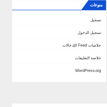
منوعات
تسجيل
تسجيل الدخول
خلاصات Feed الإدخالات
خلاصة التعليقات
WordPress.org