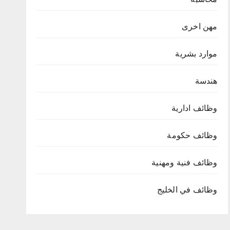
مهن اخرى
موارد بشرية
هندسة
وظائف ادارية
وظائف حكومة
وظائف فنية ومهنية
وظائف في الخليج