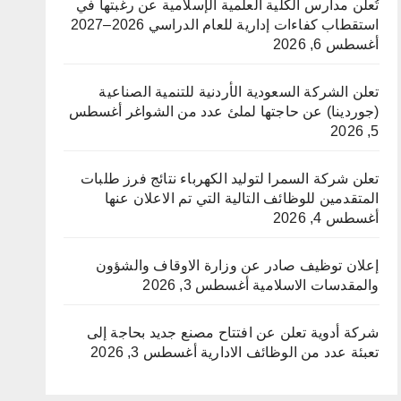
تُعلن مدارس الكلية العلمية الإسلامية عن رغبتها في
استقطاب كفاءات إدارية للعام الدراسي 2026–2027
أغسطس 6, 2026
تعلن الشركة السعودية الأردنية للتنمية الصناعية
(جوردينا) عن حاجتها لملئ عدد من الشواغر
أغسطس
5, 2026
تعلن شركة السمرا لتوليد الكهرباء نتائج فرز طلبات
المتقدمين للوظائف التالية التي تم الاعلان عنها
أغسطس 4, 2026
إعلان توظيف صادر عن وزارة الاوقاف والشؤون
والمقدسات الاسلامية
أغسطس 3, 2026
شركة أدوية تعلن عن افتتاح مصنع جديد بحاجة إلى
تعبئة عدد من الوظائف الادارية
أغسطس 3, 2026