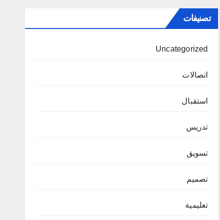
تصنيفات
Uncategorized
اتصالات
استقبال
تدريس
تسويق
تصميم
تعليمية