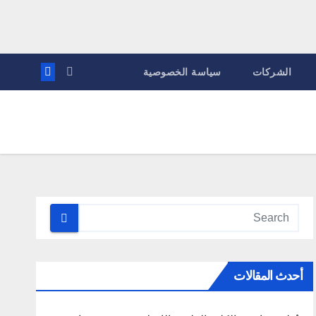
الشركات
سياسة الخصوصية
أحدث المقالات