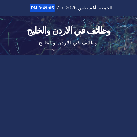
Ski
الجمعة. أغسطس 7th, 2026
8:49:05 PM
t
conten
وظائف في الاردن والخليج
وظائف في الاردن والخليج