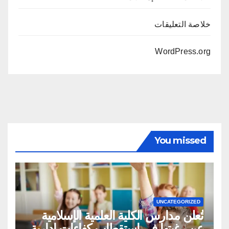
خلاصة التعليقات
WordPress.org
You missed
UNCATEGORIZED
تُعلن مدارس الكلية العلمية الإسلامية
عن رغبتها في استقطاب كفاءات إدارية