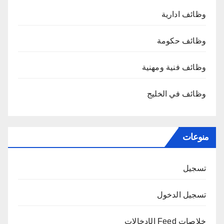
وظائف ادارية
وظائف حكومة
وظائف فنية ومهنية
وظائف في الخليج
منوعات
تسجيل
تسجيل الدخول
خلاصات Feed الإدخالات