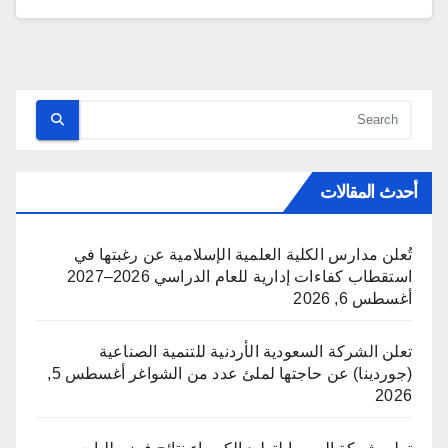
أحدث المقالات
تُعلن مدارس الكلية العلمية الإسلامية عن رغبتها في
استقطاب كفاءات إدارية للعام الدراسي 2026–2027
أغسطس 6, 2026
تعلن الشركة السعودية الأردنية للتنمية الصناعية
(جوردينا) عن حاجتها لملئ عدد من الشواغر
أغسطس 5,
2026