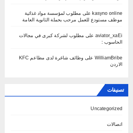
kasyno online
على
مطلوب لمؤسسة مواد غذائية
موظف مستودع للعمل مرحب بحملة الثانوية العامة
aviator_xaEi
على
مطلوب لشركة كبرى في مجالات
الحاسوب :
WilliamBribe
على
وظائف شاغرة لدى مطاعم KFC
الاردن
تصنيفات
Uncategorized
اتصالات