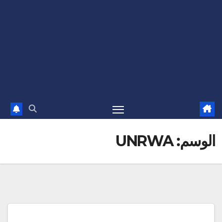
الوسم:
UNRWA