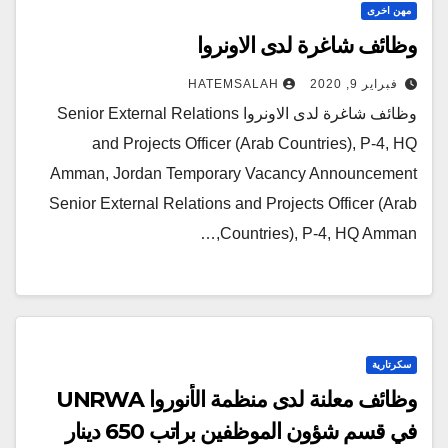
مهن اخرى
وظائف شاغرة لدى الاونروا
فبراير 9, 2020
HATEMSALAH
وظائف شاغرة لدى الاونروا Senior External Relations
and Projects Officer (Arab Countries), P-4, HQ
Amman, Jordan Temporary Vacancy Announcement
Senior External Relations and Projects Officer (Arab
Countries), P-4, HQ Amman,…
سكرتارية
وظائف معلنة لدى منظمة الأنوروا UNRWA
في قسم شؤون الموظفين براتب 650 دينار