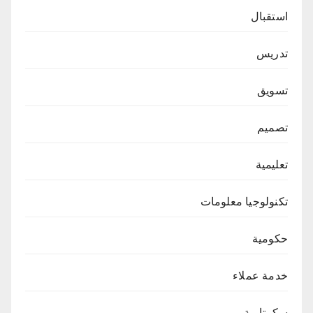
استقبال
تدريس
تسويق
تصميم
تعليمية
تكنولوجيا معلومات
حكومية
خدمة عملاء
سكرتارية