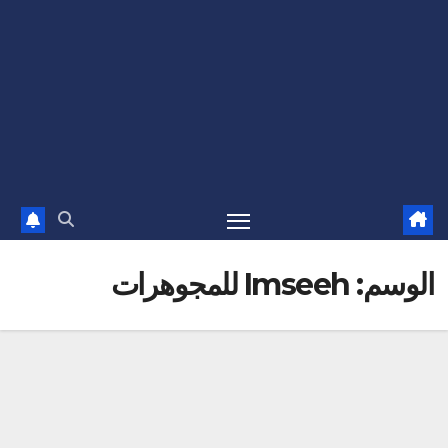
الوسم:
Imseeh للمجوهرات