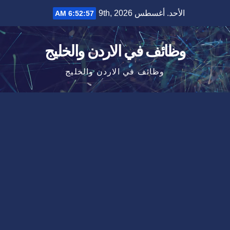
Ski
الأحد. أغسطس 9th, 2026
6:52:58 AM
t
conten
وظائف في الاردن والخليج
وظائف في الاردن والخليج