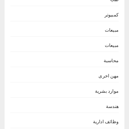
كمبيوتر
مبيعات
مبيعات
محاسبة
مهن اخرى
موارد بشرية
هندسة
وظائف ادارية