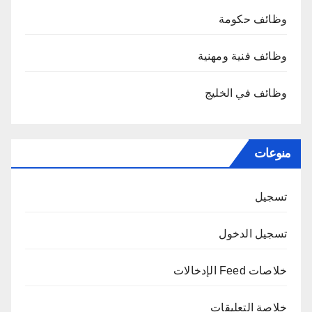
وظائف حكومة
وظائف فنية ومهنية
وظائف في الخليج
منوعات
تسجيل
تسجيل الدخول
خلاصات Feed الإدخالات
خلاصة التعليقات