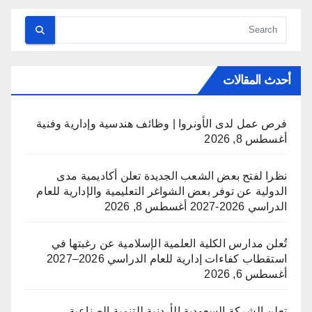
أحدث المقالات
فرص عمل لدى الأونروا | وظائف هندسية وإدارية وفنية
أغسطس 8, 2026
نظرا لفتح بعض الشعب الجديدة تعلن أكاديمية مدى
الدولية عن توفر بعض الشواغر التعليمية والإدارية للعام
الدراسي 2026-2027
أغسطس 8, 2026
تُعلن مدارس الكلية العلمية الإسلامية عن رغبتها في
استقطاب كفاءات إدارية للعام الدراسي 2026–2027
أغسطس 6, 2026
تعلن الشركة السعودية الأردنية للتنمية الصناعية