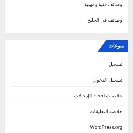
وظائف فنية ومهنية
وظائف في الخليج
منوعات
تسجيل
تسجيل الدخول
خلاصات Feed الإدخالات
خلاصة التعليقات
WordPress.org