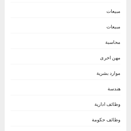
مبيعات
مبيعات
محاسبة
مهن اخرى
موارد بشرية
هندسة
وظائف ادارية
وظائف حكومة