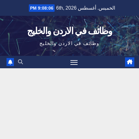
Ski
الخميس. أغسطس 6th, 2026
9:08:07 PM
t
conten
وظائف في الاردن والخليج
وظائف في الاردن والخليج