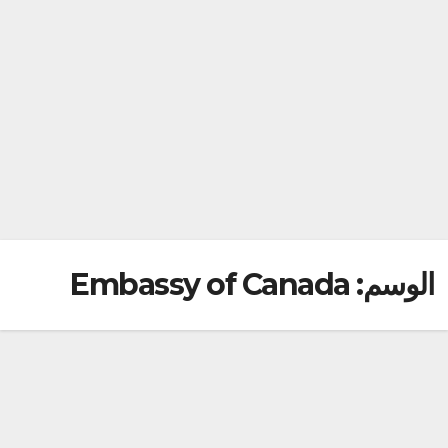
الوسم:
Embassy of Canada