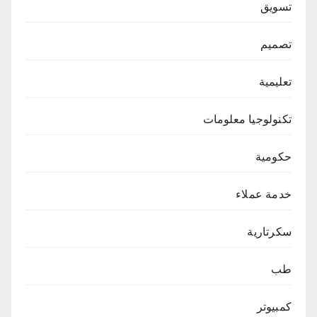
تسويق
تصميم
تعليمية
تكنولوجيا معلومات
حكومية
خدمة عملاء
سكرتارية
طب
كمبيوتر