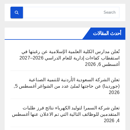
أحدث المقالات
تُعلن مدارس الكلية العلمية الإسلامية عن رغبتها في
استقطاب كفاءات إدارية للعام الدراسي 2026–2027
أغسطس 6, 2026
تعلن الشركة السعودية الأردنية للتنمية الصناعية
(جوردينا) عن حاجتها لملئ عدد من الشواغر
أغسطس 5,
2026
تعلن شركة السمرا لتوليد الكهرباء نتائج فرز طلبات
المتقدمين للوظائف التالية التي تم الاعلان عنها
أغسطس
4, 2026